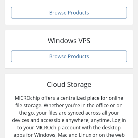
Browse Products
Windows VPS
Browse Products
Cloud Storage
MICROchip offers a centralized place for online
file storage. Whether you're in the office or on
the go, your files are synced across all your
devices and accessible anywhere, anytime. Log in
to your MICROchip account with the desktop
apps for Windows, Mac and Linux or on the web