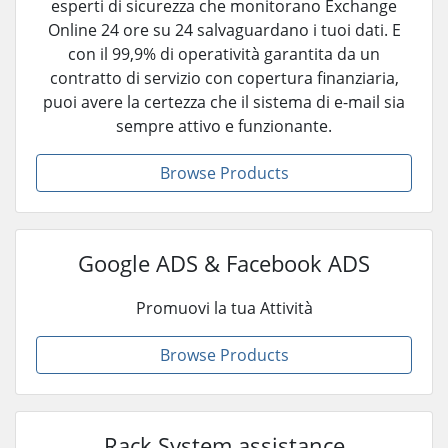
esperti di sicurezza che monitorano Exchange
Online 24 ore su 24 salvaguardano i tuoi dati. E
con il 99,9% di operatività garantita da un
contratto di servizio con copertura finanziaria,
puoi avere la certezza che il sistema di e-mail sia
sempre attivo e funzionante.
Browse Products
Google ADS & Facebook ADS
Promuovi la tua Attività
Browse Products
Rack System assistance