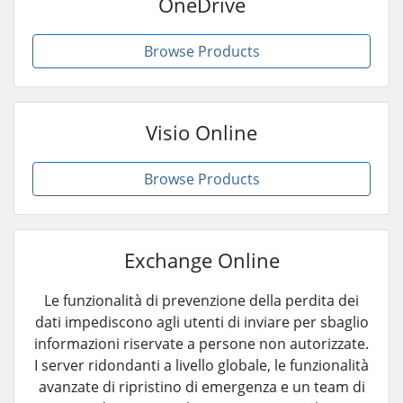
OneDrive
Browse Products
Visio Online
Browse Products
Exchange Online
Le funzionalità di prevenzione della perdita dei
dati impediscono agli utenti di inviare per sbaglio
informazioni riservate a persone non autorizzate.
I server ridondanti a livello globale, le funzionalità
avanzate di ripristino di emergenza e un team di