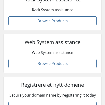
Rack System assistance
Browse Products
Web System assistance
Web System assistance
Browse Products
Registrere et nytt domene
Secure your domain name by registering it today