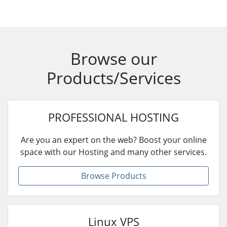
Browse our
Products/Services
PROFESSIONAL HOSTING
Are you an expert on the web? Boost your online
space with our Hosting and many other services.
Browse Products
Linux VPS