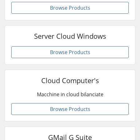
Browse Products
Server Cloud Windows
Browse Products
Cloud Computer's
Macchine in cloud bilanciate
Browse Products
GMail G Suite