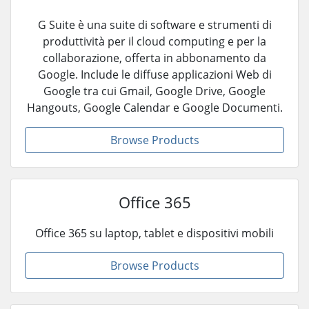
G Suite è una suite di software e strumenti di
produttività per il cloud computing e per la
collaborazione, offerta in abbonamento da
Google. Include le diffuse applicazioni Web di
Google tra cui Gmail, Google Drive, Google
Hangouts, Google Calendar e Google Documenti.
Browse Products
Office 365
Office 365 su laptop, tablet e dispositivi mobili
Browse Products