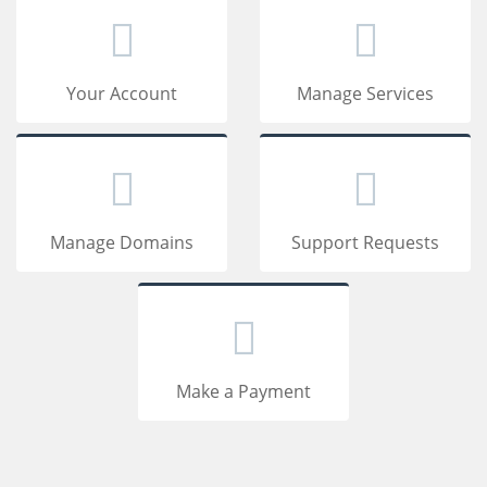
Your Account
Manage Services
Manage Domains
Support Requests
Make a Payment