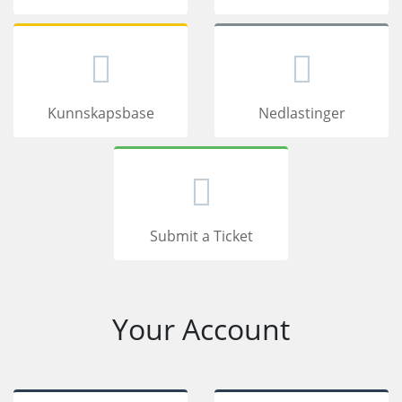
Kunnskapsbase
Nedlastinger
Submit a Ticket
Your Account