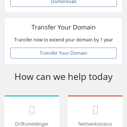
Domenesøk
Transfer Your Domain
Transfer now to extend your domain by 1 year
Transfer Your Domain
How can we help today
Driftsmeldinger
Nettverksstatus