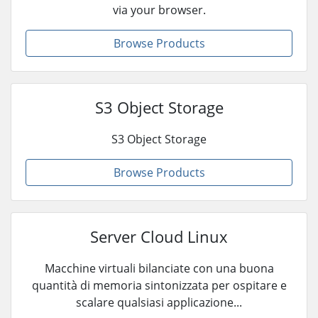
via your browser.
Browse Products
S3 Object Storage
S3 Object Storage
Browse Products
Server Cloud Linux
Macchine virtuali bilanciate con una buona
quantità di memoria sintonizzata per ospitare e
scalare qualsiasi applicazione...