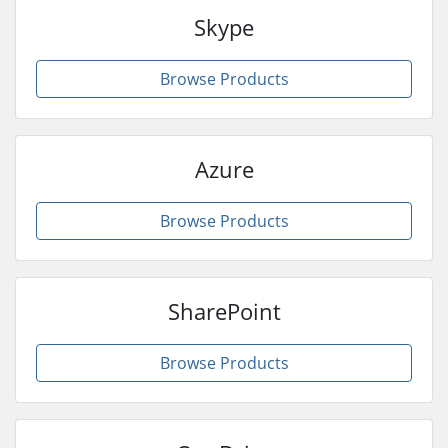
Skype
Browse Products
Azure
Browse Products
SharePoint
Browse Products