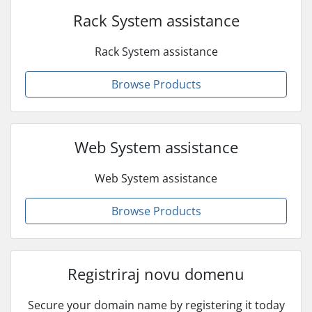
Rack System assistance
Rack System assistance
Browse Products
Web System assistance
Web System assistance
Browse Products
Registriraj novu domenu
Secure your domain name by registering it today