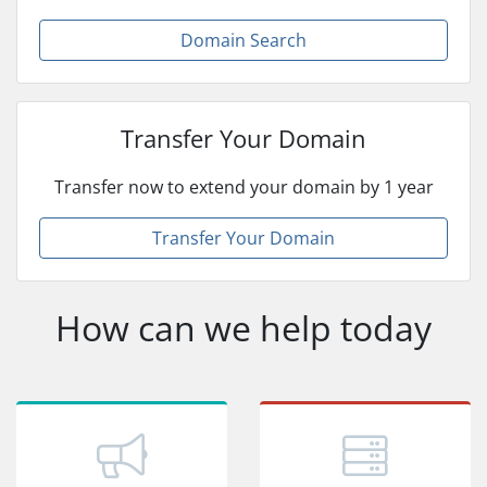
Domain Search
Transfer Your Domain
Transfer now to extend your domain by 1 year
Transfer Your Domain
How can we help today