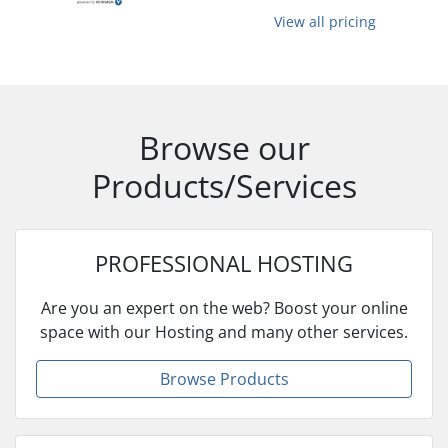
View all pricing
Browse our
Products/Services
PROFESSIONAL HOSTING
Are you an expert on the web? Boost your online
space with our Hosting and many other services.
Browse Products