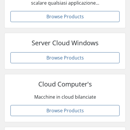
scalare qualsiasi applicazione...
Browse Products
Server Cloud Windows
Browse Products
Cloud Computer's
Macchine in cloud bilanciate
Browse Products