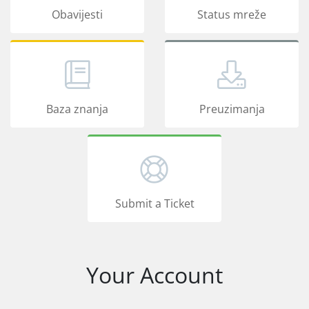
Obavijesti
Status mreže
Baza znanja
Preuzimanja
Submit a Ticket
Your Account