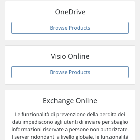
OneDrive
Browse Products
Visio Online
Browse Products
Exchange Online
Le funzionalità di prevenzione della perdita dei
dati impediscono agli utenti di inviare per sbaglio
informazioni riservate a persone non autorizzate.
I server ridondanti a livello globale, le funzionalità