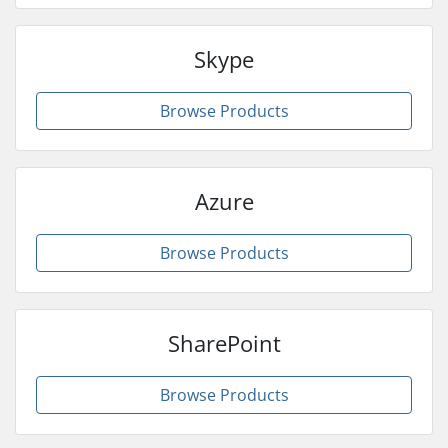
Skype
Browse Products
Azure
Browse Products
SharePoint
Browse Products