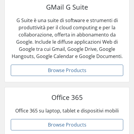
GMail G Suite
G Suite è una suite di software e strumenti di
produttività per il cloud computing e per la
collaborazione, offerta in abbonamento da
Google. Include le diffuse applicazioni Web di
Google tra cui Gmail, Google Drive, Google
Hangouts, Google Calendar e Google Documenti.
Browse Products
Office 365
Office 365 su laptop, tablet e dispositivi mobili
Browse Products