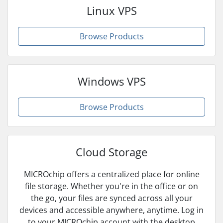
Linux VPS
Browse Products
Windows VPS
Browse Products
Cloud Storage
MICROchip offers a centralized place for online
file storage. Whether you're in the office or on
the go, your files are synced across all your
devices and accessible anywhere, anytime. Log in
to your MICROchip account with the desktop