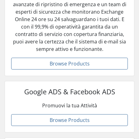
avanzate di ripristino di emergenza e un team di
esperti di sicurezza che monitorano Exchange
Online 24 ore su 24 salvaguardano i tuoi dati. E
con il 99,9% di operatività garantita da un
contratto di servizio con copertura finanziaria,
puoi avere la certezza che il sistema di e-mail sia
sempre attivo e funzionante.
Browse Products
Google ADS & Facebook ADS
Promuovi la tua Attività
Browse Products