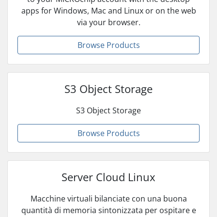
apps for Windows, Mac and Linux or on the web
via your browser.
Browse Products
S3 Object Storage
S3 Object Storage
Browse Products
Server Cloud Linux
Macchine virtuali bilanciate con una buona
quantità di memoria sintonizzata per ospitare e