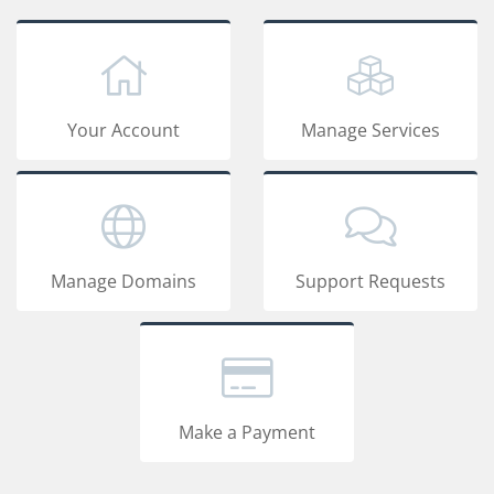
Your Account
Manage Services
Manage Domains
Support Requests
Make a Payment