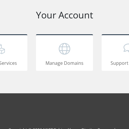
Your Account
Services
Manage Domains
Support