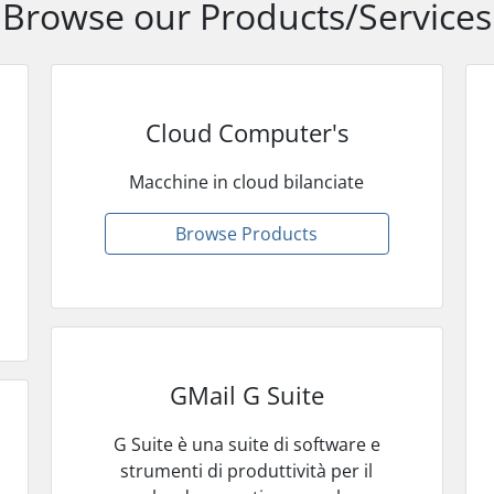
Browse our Products/Services
Cloud Computer's
Macchine in cloud bilanciate
Browse Products
GMail G Suite
G Suite è una suite di software e
strumenti di produttività per il