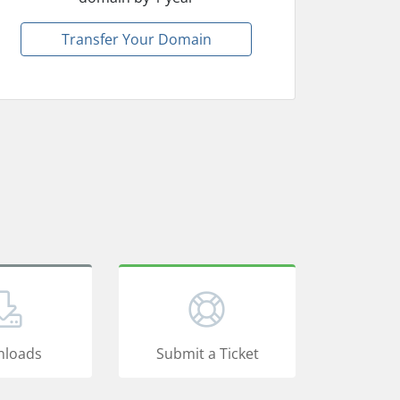
Transfer Your Domain
loads
Submit a Ticket