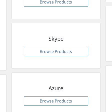
Browse Products
Skype
Browse Products
Azure
Browse Products