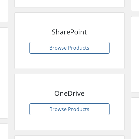
SharePoint
Browse Products
OneDrive
Browse Products