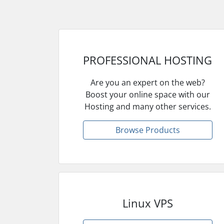
PROFESSIONAL HOSTING
Are you an expert on the web?
Boost your online space with our
Hosting and many other services.
Browse Products
Linux VPS