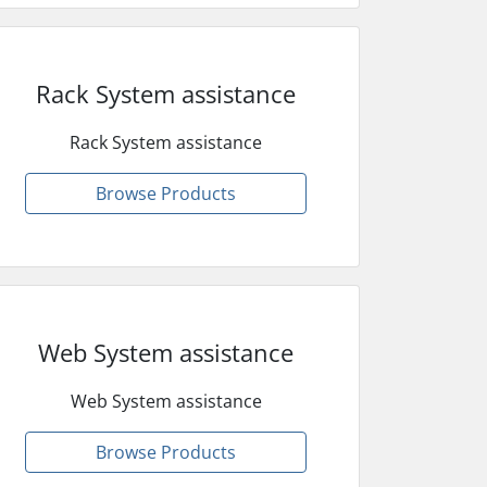
Rack System assistance
Rack System assistance
Browse Products
Web System assistance
Web System assistance
Browse Products