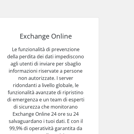
Exchange Online
Le funzionalità di prevenzione
della perdita dei dati impediscono
agli utenti di inviare per sbaglio
informazioni riservate a persone
non autorizzate. I server
ridondanti a livello globale, le
funzionalità avanzate di ripristino
di emergenza e un team di esperti
di sicurezza che monitorano
Exchange Online 24 ore su 24
salvaguardano i tuoi dati. E con il
99,9% di operatività garantita da