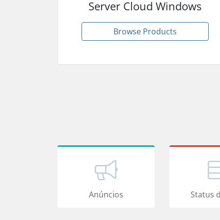
Server Cloud Windows
Browse Products
Anúncios
Status 