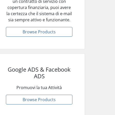
un contratto di servizio con
copertura finanziaria, puoi avere
la certezza che il sistema di e-mail
sia sempre attivo e funzionante.
Browse Products
Google ADS & Facebook
ADS
Promuovi la tua Attività
Browse Products