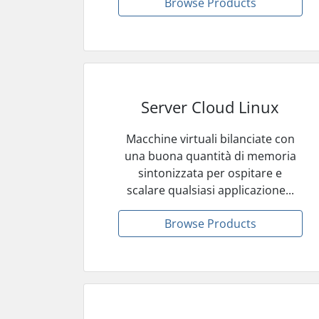
Browse Products
Server Cloud Linux
Macchine virtuali bilanciate con
una buona quantità di memoria
sintonizzata per ospitare e
scalare qualsiasi applicazione...
Browse Products