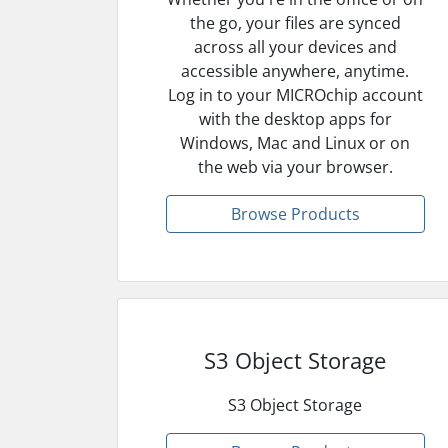
the go, your files are synced
across all your devices and
accessible anywhere, anytime.
Log in to your MICROchip account
with the desktop apps for
Windows, Mac and Linux or on
the web via your browser.
Browse Products
S3 Object Storage
S3 Object Storage