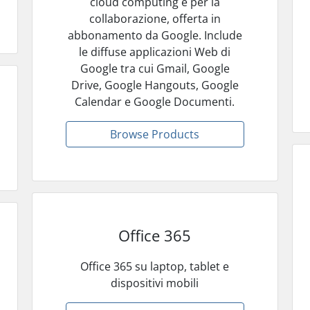
cloud computing e per la
collaborazione, offerta in
abbonamento da Google. Include
le diffuse applicazioni Web di
Google tra cui Gmail, Google
Drive, Google Hangouts, Google
Calendar e Google Documenti.
Browse Products
Office 365
Office 365 su laptop, tablet e
dispositivi mobili