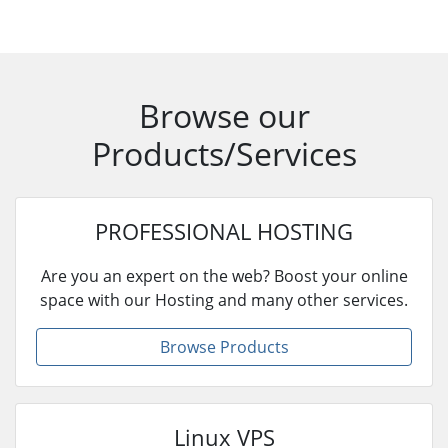
Browse our
Products/Services
PROFESSIONAL HOSTING
Are you an expert on the web? Boost your online
space with our Hosting and many other services.
Browse Products
Linux VPS