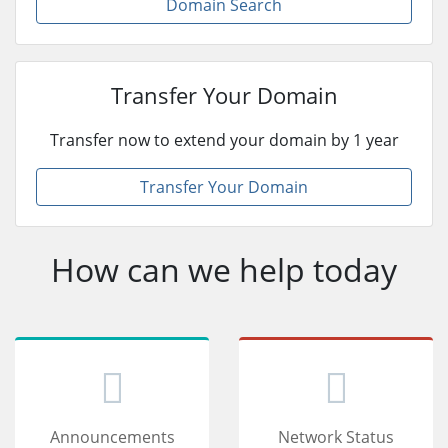
Domain Search
Transfer Your Domain
Transfer now to extend your domain by 1 year
Transfer Your Domain
How can we help today
Announcements
Network Status