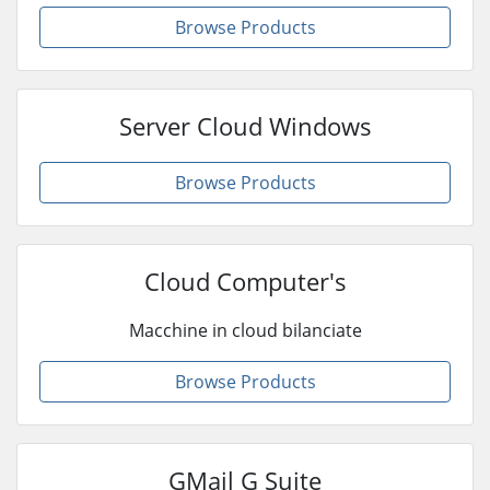
Browse Products
Server Cloud Windows
Browse Products
Cloud Computer's
Macchine in cloud bilanciate
Browse Products
GMail G Suite