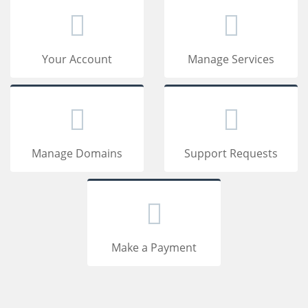
Your Account
Manage Services
Manage Domains
Support Requests
Make a Payment