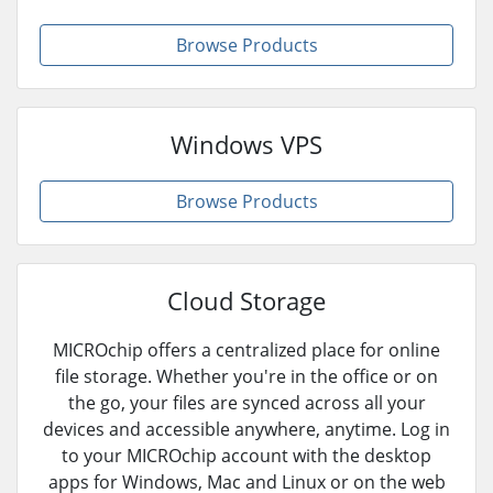
Browse Products
Windows VPS
Browse Products
Cloud Storage
MICROchip offers a centralized place for online
file storage. Whether you're in the office or on
the go, your files are synced across all your
devices and accessible anywhere, anytime. Log in
to your MICROchip account with the desktop
apps for Windows, Mac and Linux or on the web