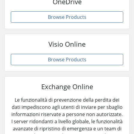
OneDrive
Browse Products
Visio Online
Browse Products
Exchange Online
Le funzionalità di prevenzione della perdita dei
dati impediscono agli utenti di inviare per sbaglio
informazioni riservate a persone non autorizzate.
I server ridondanti a livello globale, le funzionalità
avanzate di ripristino di emergenza e un team di