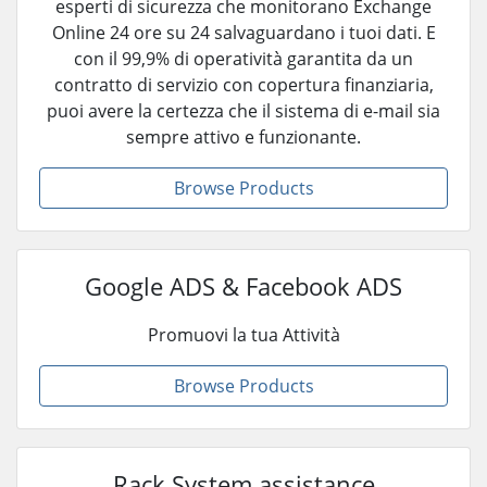
esperti di sicurezza che monitorano Exchange
Online 24 ore su 24 salvaguardano i tuoi dati. E
con il 99,9% di operatività garantita da un
contratto di servizio con copertura finanziaria,
puoi avere la certezza che il sistema di e-mail sia
sempre attivo e funzionante.
Browse Products
Google ADS & Facebook ADS
Promuovi la tua Attività
Browse Products
Rack System assistance