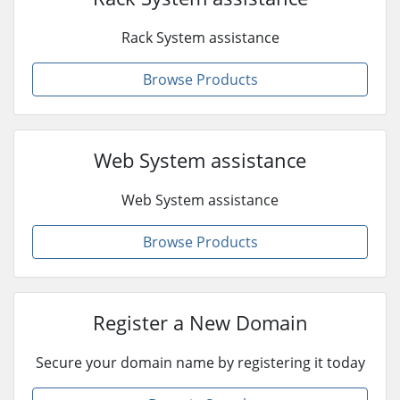
Rack System assistance
Browse Products
Web System assistance
Web System assistance
Browse Products
Register a New Domain
Secure your domain name by registering it today