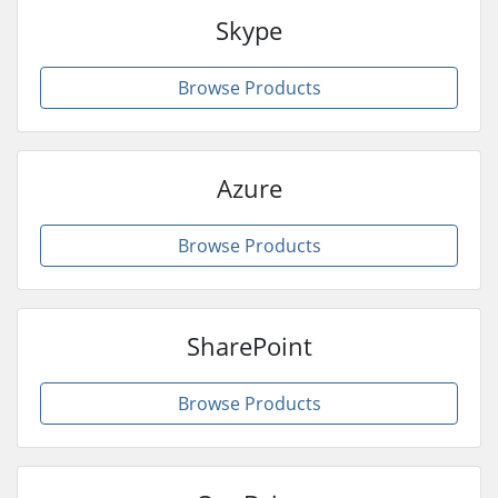
Skype
Browse Products
Azure
Browse Products
SharePoint
Browse Products