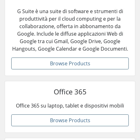
G Suite è una suite di software e strumenti di
produttività per il cloud computing e per la
collaborazione, offerta in abbonamento da
Google. Include le diffuse applicazioni Web di
Google tra cui Gmail, Google Drive, Google
Hangouts, Google Calendar e Google Documenti.
Browse Products
Office 365
Office 365 su laptop, tablet e dispositivi mobili
Browse Products