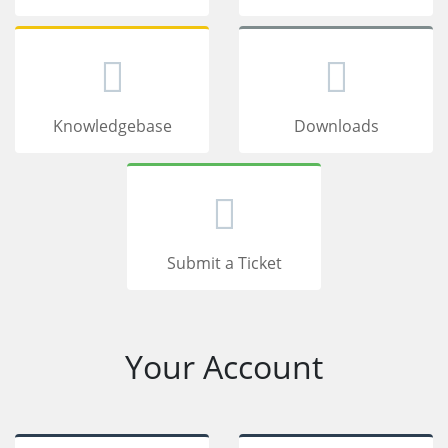
Knowledgebase
Downloads
Submit a Ticket
Your Account